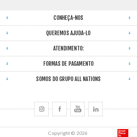
CONHEÇA-NOS
QUEREMOS AJUDÁ-LO
ATENDIMENTO:
FORMAS DE PAGAMENTO
SOMOS DO GRUPO ALL NATIONS
Copyright © 2026