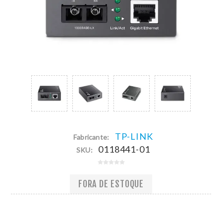
TP-LINK
Fabricante:
0118441-01
SKU:
FORA DE ESTOQUE