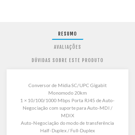
RESUMO
AVALIAÇÕES
DÚVIDAS SOBRE ESTE PRODUTO
Conversor de Mídia SC/UPC Gigabit
Monomodo 20km
1 × 10/100/1000 Mbps Porta RJ45 de Auto-
Negociação com suporte para Auto-MDI /
MDIX
Auto-Negociação do modo de transferência
Half-Duplex / Full-Duplex