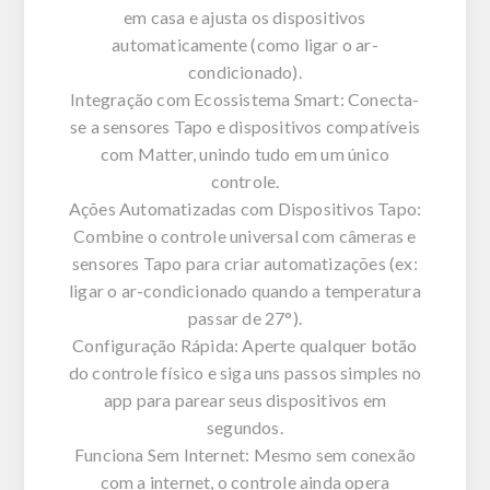
em casa e ajusta os dispositivos
automaticamente (como ligar o ar-
condicionado).
Integração com Ecossistema Smart: Conecta-
se a sensores Tapo e dispositivos compatíveis
com Matter, unindo tudo em um único
controle.
Ações Automatizadas com Dispositivos Tapo:
Combine o controle universal com câmeras e
sensores Tapo para criar automatizações (ex:
ligar o ar-condicionado quando a temperatura
passar de 27°).
Configuração Rápida: Aperte qualquer botão
do controle físico e siga uns passos simples no
app para parear seus dispositivos em
segundos.
Funciona Sem Internet: Mesmo sem conexão
com a internet, o controle ainda opera