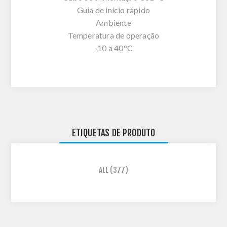
Guia de início rápido
Ambiente
Temperatura de operação
-10 a 40°C
ETIQUETAS DE PRODUTO
ALL
(377)