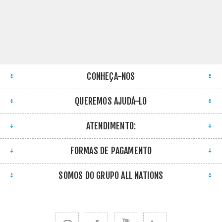
CONHEÇA-NOS
QUEREMOS AJUDÁ-LO
ATENDIMENTO:
FORMAS DE PAGAMENTO
SOMOS DO GRUPO ALL NATIONS