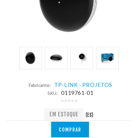
TP-LINK - PROJETOS
Fabricante:
0119761-01
SKU:
EM ESTOQUE
(ES)
COMPRAR