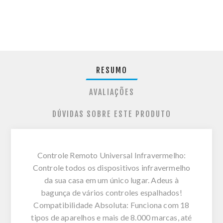
RESUMO
AVALIAÇÕES
DÚVIDAS SOBRE ESTE PRODUTO
Controle Remoto Universal Infravermelho:
Controle todos os dispositivos infravermelho
da sua casa em um único lugar. Adeus à
bagunça de vários controles espalhados!
Compatibilidade Absoluta: Funciona com 18
tipos de aparelhos e mais de 8.000 marcas, até