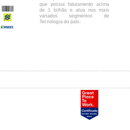
que possui faturamento acima
de 1 bilhão e atua nos mais
variados segmentos de
Tecnologia do país.