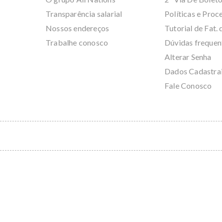
Transparência salarial
Políticas e Pro
Nossos endereços
Tutorial de Fat. 
Trabalhe conosco
Dúvidas frequen
Alterar Senha
Dados Cadastra
Fale Conosco