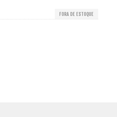
FORA DE ESTOQUE