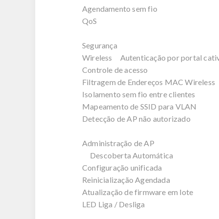
Agendamento sem fio
QoS
Segurança
Wireless Autenticação por portal cati
Controle de acesso
Filtragem de Endereços MAC Wireless
Isolamento sem fio entre clientes
Mapeamento de SSID para VLAN
Detecção de AP não autorizado
Administração de AP
Descoberta Automática
Configuração unificada
Reinicialização Agendada
Atualização de firmware em lote
LED Liga / Desliga