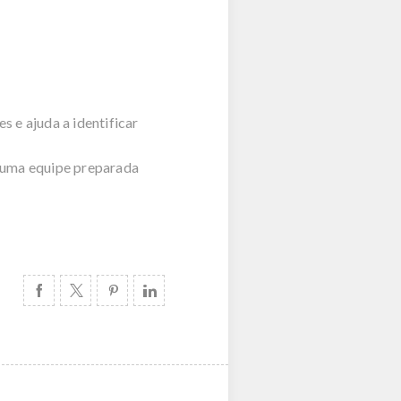
s e ajuda a identificar
 uma equipe preparada