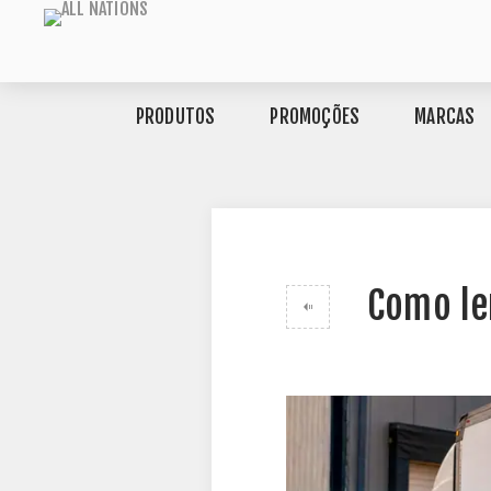
PRODUTOS
PROMOÇÕES
MARCAS
Como le