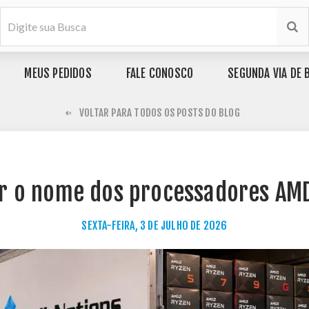
MEUS PEDIDOS
FALE CONOSCO
SEGUNDA VIA DE 
VOLTAR PARA TODOS OS POSTS DO BLOG
r o nome dos processadores AM
SEXTA-FEIRA, 3 DE JULHO DE 2026