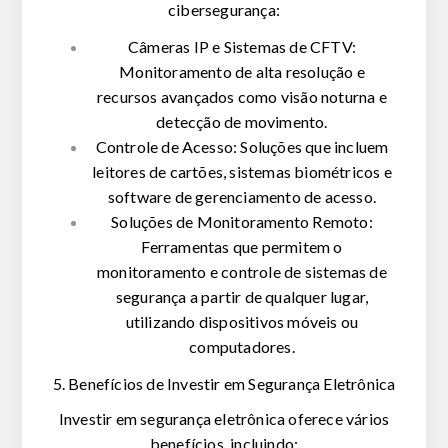
cibersegurança:
Câmeras IP e Sistemas de CFTV:
Monitoramento de alta resolução e
recursos avançados como visão noturna e
detecção de movimento.
Controle de Acesso: Soluções que incluem
leitores de cartões, sistemas biométricos e
software de gerenciamento de acesso.
Soluções de Monitoramento Remoto:
Ferramentas que permitem o
monitoramento e controle de sistemas de
segurança a partir de qualquer lugar,
utilizando dispositivos móveis ou
computadores.
5. Benefícios de Investir em Segurança Eletrônica
Investir em segurança eletrônica oferece vários
benefícios, incluindo: