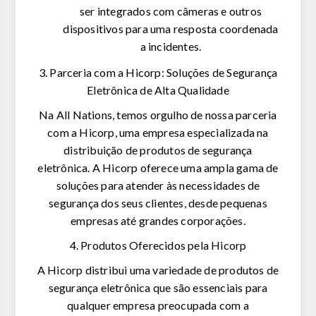
ser integrados com câmeras e outros
dispositivos para uma resposta coordenada
a incidentes.
3. Parceria com a Hicorp: Soluções de Segurança
Eletrônica de Alta Qualidade
Na All Nations, temos orgulho de nossa parceria
com a Hicorp, uma empresa especializada na
distribuição de produtos de segurança
eletrônica. A Hicorp oferece uma ampla gama de
soluções para atender às necessidades de
segurança dos seus clientes, desde pequenas
empresas até grandes corporações.
4. Produtos Oferecidos pela Hicorp
A Hicorp distribui uma variedade de produtos de
segurança eletrônica que são essenciais para
qualquer empresa preocupada com a