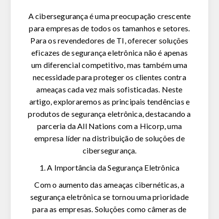
A cibersegurança é uma preocupação crescente
para empresas de todos os tamanhos e setores.
Para os revendedores de TI, oferecer soluções
eficazes de segurança eletrônica não é apenas
um diferencial competitivo, mas também uma
necessidade para proteger os clientes contra
ameaças cada vez mais sofisticadas. Neste
artigo, exploraremos as principais tendências e
produtos de segurança eletrônica, destacando a
parceria da All Nations com a Hicorp, uma
empresa líder na distribuição de soluções de
cibersegurança.
1. A Importância da Segurança Eletrônica
Com o aumento das ameaças cibernéticas, a
segurança eletrônica se tornou uma prioridade
para as empresas. Soluções como câmeras de