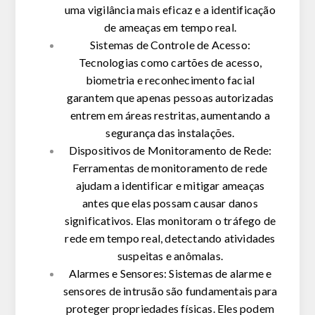
uma vigilância mais eficaz e a identificação
de ameaças em tempo real.
Sistemas de Controle de Acesso:
Tecnologias como cartões de acesso,
biometria e reconhecimento facial
garantem que apenas pessoas autorizadas
entrem em áreas restritas, aumentando a
segurança das instalações.
Dispositivos de Monitoramento de Rede:
Ferramentas de monitoramento de rede
ajudam a identificar e mitigar ameaças
antes que elas possam causar danos
significativos. Elas monitoram o tráfego de
rede em tempo real, detectando atividades
suspeitas e anômalas.
Alarmes e Sensores: Sistemas de alarme e
sensores de intrusão são fundamentais para
proteger propriedades físicas. Eles podem