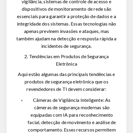
vigilância, sistemas de controle de acesso e
dispositivos de monitoramento de rede são
essenciais para garantir a proteção de dados e a
integridade dos sistemas. Essas tecnologias não
apenas previnem invasões e ataques, mas
também ajudam na detecção e resposta rápida a
incidentes de segurança.
2. Tendências em Produtos de Segurança
Eletrônica
Aqui estão algumas das principais tendências e
produtos de segurança eletrônica que os
revendedores de TI devem considerar:
Câmeras de Vigilância Inteligente: As
câmeras de segurança modernas são
equipadas com IA para reconhecimento
facial, detecção de movimento e análise de
comportamento. Esses recursos permitem