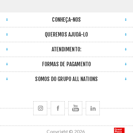
CONHEÇA-NOS
QUEREMOS AJUDÁ-LO
ATENDIMENTO:
FORMAS DE PAGAMENTO
SOMOS DO GRUPO ALL NATIONS
Copyright © 2026