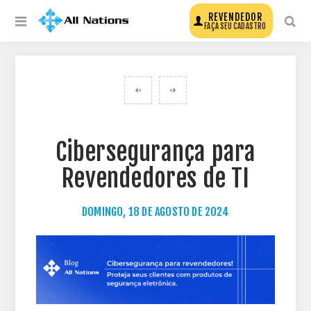
REVENDEDOR
FAÇA SEU CADASTRO
VOLTAR PARA TODOS OS POSTS DO BLOG
Cibersegurança para
Revendedores de TI
DOMINGO, 18 DE AGOSTO DE 2024