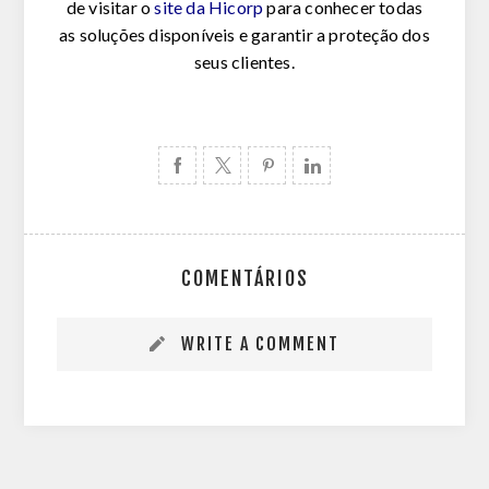
de visitar o
site da Hicorp
para conhecer todas
as soluções disponíveis e garantir a proteção dos
seus clientes.
COMENTÁRIOS
WRITE A COMMENT