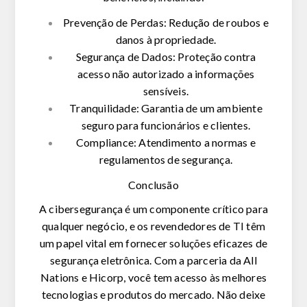
Prevenção de Perdas: Redução de roubos e
danos à propriedade.
Segurança de Dados: Proteção contra
acesso não autorizado a informações
sensíveis.
Tranquilidade: Garantia de um ambiente
seguro para funcionários e clientes.
Compliance: Atendimento a normas e
regulamentos de segurança.
Conclusão
A cibersegurança é um componente crítico para
qualquer negócio, e os revendedores de TI têm
um papel vital em fornecer soluções eficazes de
segurança eletrônica. Com a parceria da All
Nations e Hicorp, você tem acesso às melhores
tecnologias e produtos do mercado. Não deixe