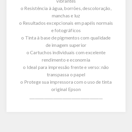
vibrantes
o Resistência à água, borrões, descoloração,
manchas e luz
o Resultados excepcionais em papéis normais
e fotográficos
o Tinta à base de pigmentos com qualidade
de imagem superior
o Cartuchos individuais com excelente
rendimento e economia
o Ideal para impressão frente e verso: não
transpassa o papel
o Protege sua impressora com o uso de tinta
original Epson
________________________________________