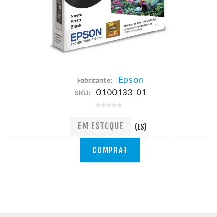
Epson
Fabricante:
0100133-01
SKU:
EM ESTOQUE
(ES)
COMPRAR