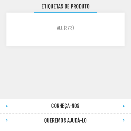
ETIQUETAS DE PRODUTO
ALL
(373)
CONHEÇA-NOS
QUEREMOS AJUDÁ-LO