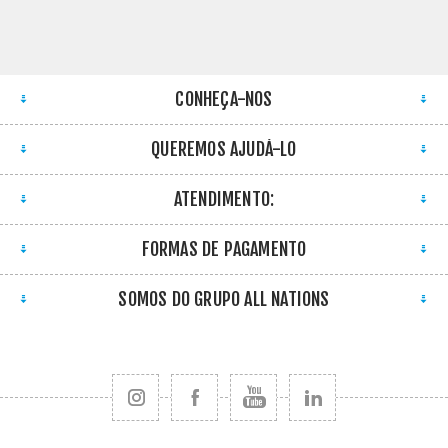
CONHEÇA-NOS
QUEREMOS AJUDÁ-LO
ATENDIMENTO:
FORMAS DE PAGAMENTO
SOMOS DO GRUPO ALL NATIONS