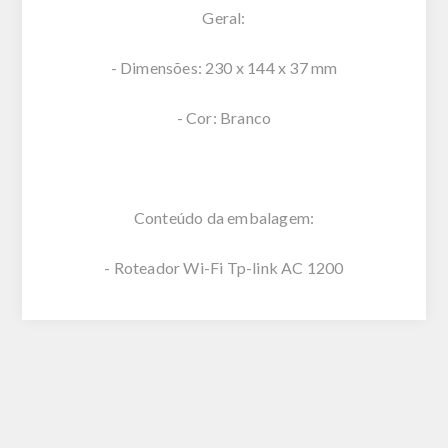
Geral:
- Dimensões: 230 x 144 x 37 mm
- Cor: Branco
Conteúdo da embalagem:
- Roteador Wi-Fi Tp-link AC 1200