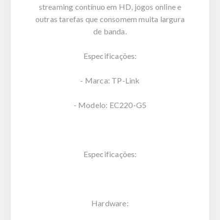
streaming contínuo em HD, jogos online e
outras tarefas que consomem muita largura
de banda.
Especificações:
- Marca: TP-Link
- Modelo: EC220-G5
Especificações:
Hardware: