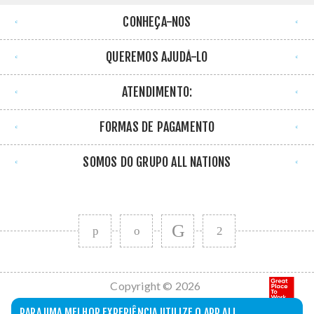
CONHEÇA-NOS
QUEREMOS AJUDÁ-LO
ATENDIMENTO:
FORMAS DE PAGAMENTO
SOMOS DO GRUPO ALL NATIONS
Copyright © 2026
All Nations. Todos
PARA UMA MELHOR EXPERIÊNCIA UTILIZE O APP ALL