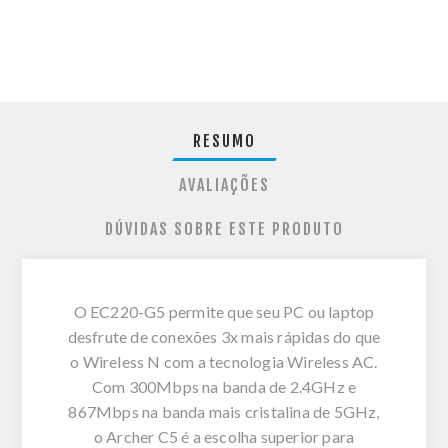
RESUMO
AVALIAÇÕES
DÚVIDAS SOBRE ESTE PRODUTO
O EC220-G5 permite que seu PC ou laptop
desfrute de conexões 3x mais rápidas do que
o Wireless N com a tecnologia Wireless AC.
Com 300Mbps na banda de 2.4GHz e
867Mbps na banda mais cristalina de 5GHz,
o Archer C5 é a escolha superior para