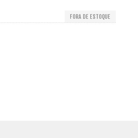
FORA DE ESTOQUE