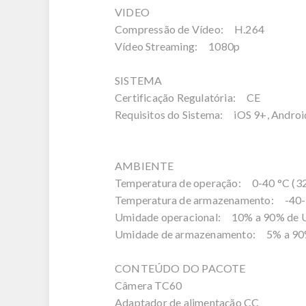
VIDEO
Compressão de Vídeo: H.264
Vídeo Streaming: 1080p
SISTEMA
Certificação Regulatória: CE
Requisitos do Sistema: iOS 9+, Androi
AMBIENTE
Temperatura de operação: 0-40 °C (32
Temperatura de armazenamento: -40-7
Umidade operacional: 10% a 90% de 
Umidade de armazenamento: 5% a 90%
CONTEÚDO DO PACOTE
Câmera TC60
Adaptador de alimentação CC