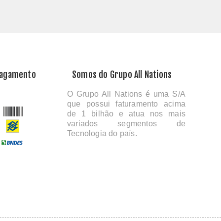
Pagamento
Somos do Grupo All Nations
O Grupo All Nations é uma S/A
que possui faturamento acima
de 1 bilhão e atua nos mais
variados segmentos de
Tecnologia do país.