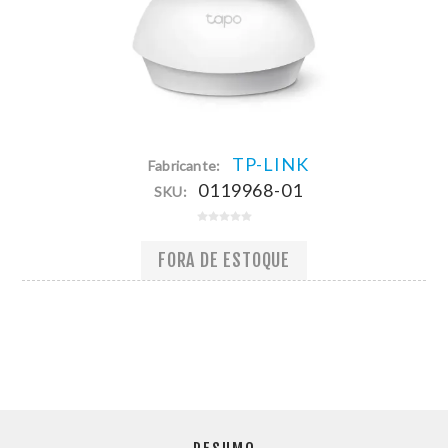
TP-LINK
Fabricante:
0119968-01
SKU:
FORA DE ESTOQUE