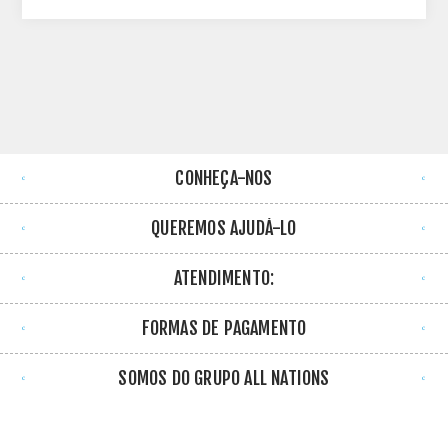
CONHEÇA-NOS
QUEREMOS AJUDÁ-LO
ATENDIMENTO:
FORMAS DE PAGAMENTO
SOMOS DO GRUPO ALL NATIONS