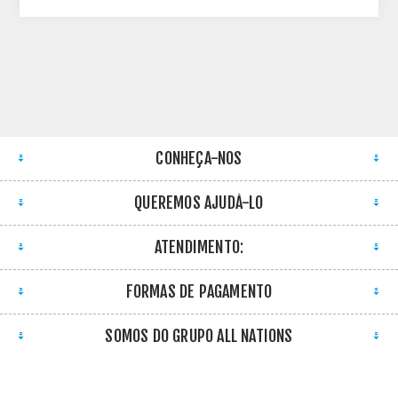
CONHEÇA-NOS
QUEREMOS AJUDÁ-LO
ATENDIMENTO:
FORMAS DE PAGAMENTO
SOMOS DO GRUPO ALL NATIONS