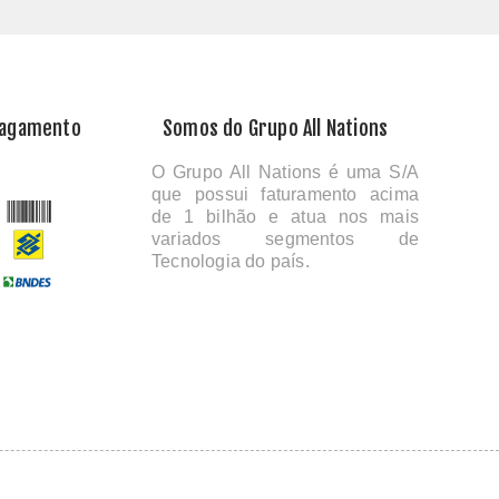
Pagamento
Somos do Grupo All Nations
O Grupo All Nations é uma S/A
que possui faturamento acima
de 1 bilhão e atua nos mais
variados segmentos de
Tecnologia do país.