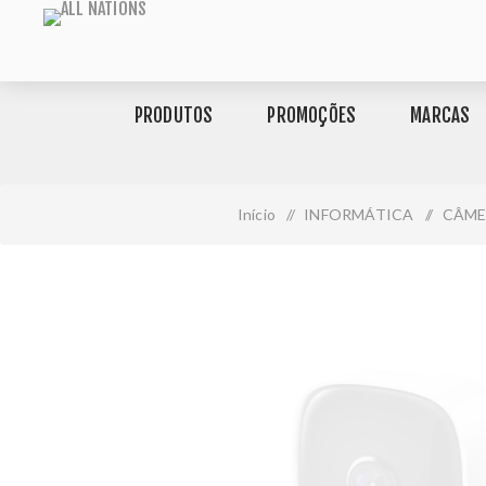
PRODUTOS
PROMOÇÕES
MARCAS
Início
/
INFORMÁTICA
/
CÂME