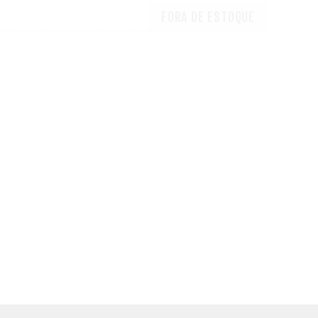
FORA DE ESTOQUE