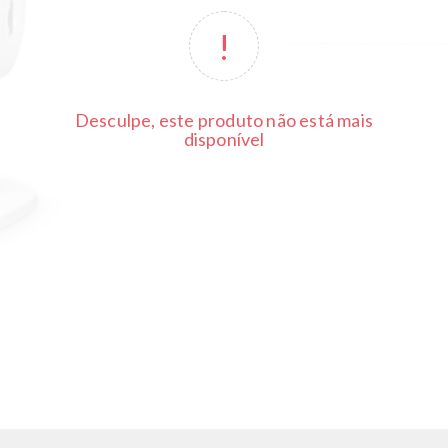
Desculpe, este produto não está mais
disponível