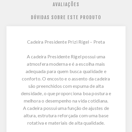
AVALIAÇÕES
DÚVIDAS SOBRE ESTE PRODUTO
Cadeira Presidente Prizi Rígel – Preta
A cadeira Presidente Rígel possui uma
atmosfera moderna e é a escolha mais
adequada para quem busca qualidade e
conforto. O encosto e o assento da cadeira
são preenchidos com espuma de alta
densidade, o que proporciona boa postura e
melhora o desempenho na vida cotidiana.
A cadeira possui uma função de ajustes de
altura, estrutura reforçada com uma base
rotativa e materiais de alta qualidade.