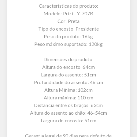
Características do produto:
Modelo: Prizi - Y-707B
Cor: Preta
Tipo do encosto: Presidente
Peso do produto: 16kg
Peso máximo suportado: 120kg
Dimensões do produto:
Altura do encosto: 64cm
Largura do assento: 51cm
Profundidade do assento: 46 cm
Altura Mínima: 102cm
Altura máxima: 110 cm
Distância entre os braços: 63cm
Altura do assento ao chão: 46-54cm
Largura do encosto: 51cm
Garantia legal de 90 dias para defeito de