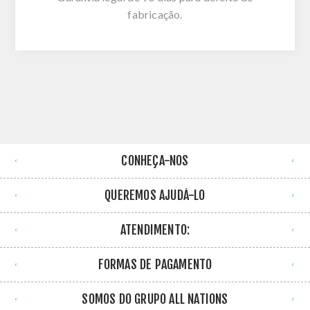
fabricação.
CONHEÇA-NOS
QUEREMOS AJUDÁ-LO
ATENDIMENTO:
FORMAS DE PAGAMENTO
SOMOS DO GRUPO ALL NATIONS