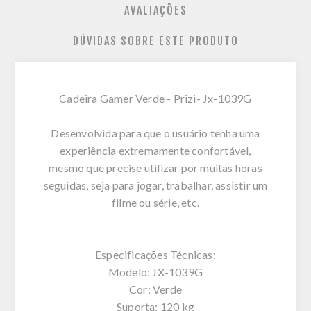
AVALIAÇÕES
DÚVIDAS SOBRE ESTE PRODUTO
Cadeira Gamer Verde - Prizi- Jx-1039G
Desenvolvida para que o usuário tenha uma
experiência extremamente confortável,
mesmo que precise utilizar por muitas horas
seguidas, seja para jogar, trabalhar, assistir um
filme ou série, etc.
Especificações Técnicas:
Modelo: JX-1039G
Cor: Verde
Suporta: 120 kg