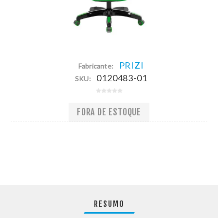
PRIZI
Fabricante:
0120483-01
SKU:
FORA DE ESTOQUE
RESUMO