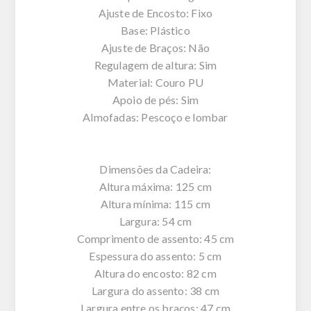
Ajuste de Encosto: Fixo
Base: Plástico
Ajuste de Braços: Não
Regulagem de altura: Sim
Material: Couro PU
Apoio de pés: Sim
Almofadas: Pescoço e lombar
Dimensões da Cadeira:
Altura máxima: 125 cm
Altura mínima: 115 cm
Largura: 54 cm
Comprimento de assento: 45 cm
Espessura do assento: 5 cm
Altura do encosto: 82 cm
Largura do assento: 38 cm
Largura entre os braços: 47 cm