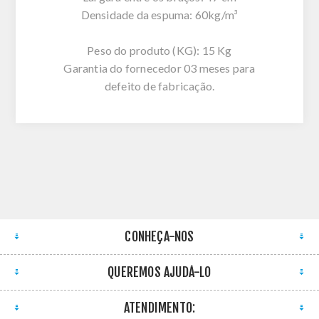
Densidade da espuma: 60kg/m³
Peso do produto (KG): 15 Kg
Garantia do fornecedor 03 meses para
defeito de fabricação.
CONHEÇA-NOS
QUEREMOS AJUDÁ-LO
ATENDIMENTO: