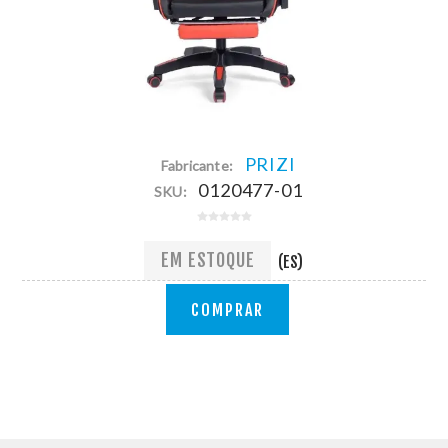
PRIZI
Fabricante:
0120477-01
SKU:
EM ESTOQUE
(ES)
COMPRAR