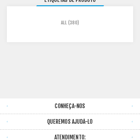
ALL
(380)
CONHEÇA-NOS
QUEREMOS AJUDÁ-LO
ATENDIMENTO: