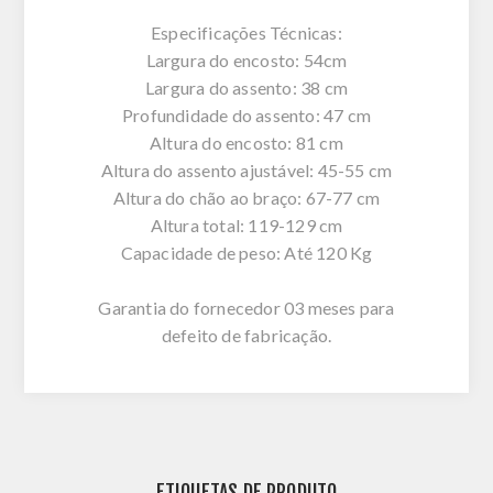
Especificações Técnicas:
Largura do encosto: 54cm
Largura do assento: 38 cm
Profundidade do assento: 47 cm
Altura do encosto: 81 cm
Altura do assento ajustável: 45-55 cm
Altura do chão ao braço: 67-77 cm
Altura total: 119-129 cm
Capacidade de peso: Até 120 Kg
Garantia do fornecedor 03 meses para
defeito de fabricação.
ETIQUETAS DE PRODUTO