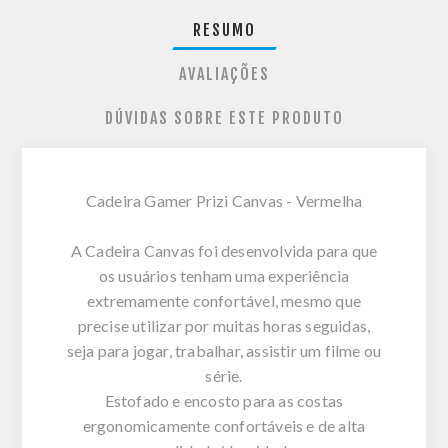
RESUMO
AVALIAÇÕES
DÚVIDAS SOBRE ESTE PRODUTO
Cadeira Gamer Prizi Canvas - Vermelha
A Cadeira Canvas foi desenvolvida para que
os usuários tenham uma experiência
extremamente confortável, mesmo que
precise utilizar por muitas horas seguidas,
seja para jogar, trabalhar, assistir um filme ou
série.
Estofado e encosto para as costas
ergonomicamente confortáveis e de alta