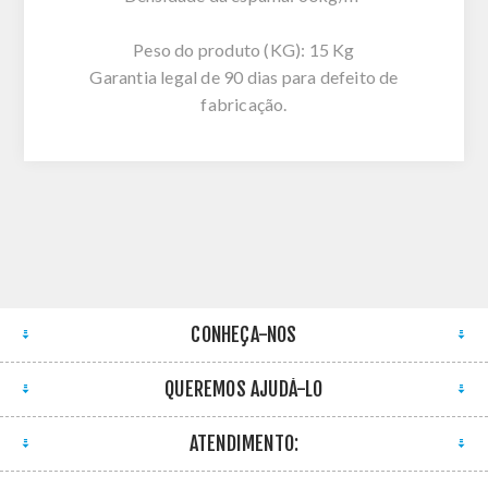
Peso do produto (KG): 15 Kg
Garantia legal de 90 dias para defeito de
fabricação.
CONHEÇA-NOS
QUEREMOS AJUDÁ-LO
ATENDIMENTO: