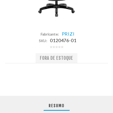
PRIZI
Fabricante:
0120476-01
SKU:
FORA DE ESTOQUE
RESUMO