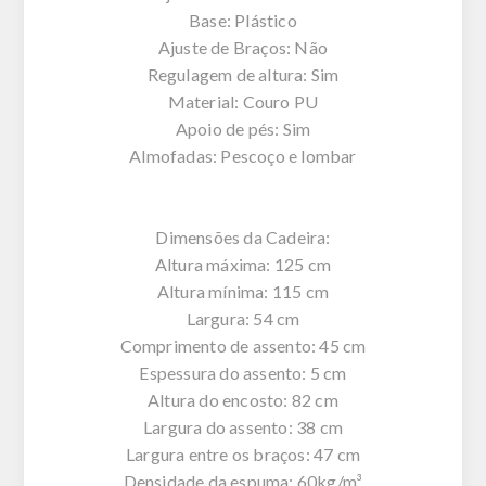
Base: Plástico
Ajuste de Braços: Não
Regulagem de altura: Sim
Material: Couro PU
Apoio de pés: Sim
Almofadas: Pescoço e lombar
Dimensões da Cadeira:
Altura máxima: 125 cm
Altura mínima: 115 cm
Largura: 54 cm
Comprimento de assento: 45 cm
Espessura do assento: 5 cm
Altura do encosto: 82 cm
Largura do assento: 38 cm
Largura entre os braços: 47 cm
Densidade da espuma: 60kg/m³