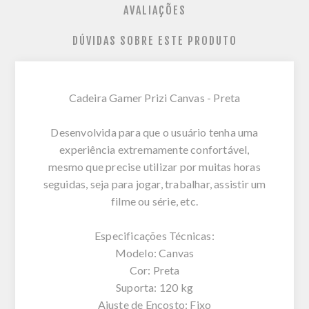
AVALIAÇÕES
DÚVIDAS SOBRE ESTE PRODUTO
Cadeira Gamer Prizi Canvas - Preta
Desenvolvida para que o usuário tenha uma
experiência extremamente confortável,
mesmo que precise utilizar por muitas horas
seguidas, seja para jogar, trabalhar, assistir um
filme ou série, etc.
Especificações Técnicas:
Modelo: Canvas
Cor: Preta
Suporta: 120 kg
Ajuste de Encosto: Fixo