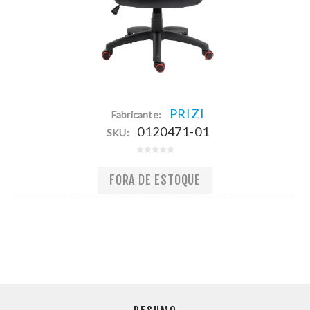
PRIZI
Fabricante:
0120471-01
SKU:
FORA DE ESTOQUE