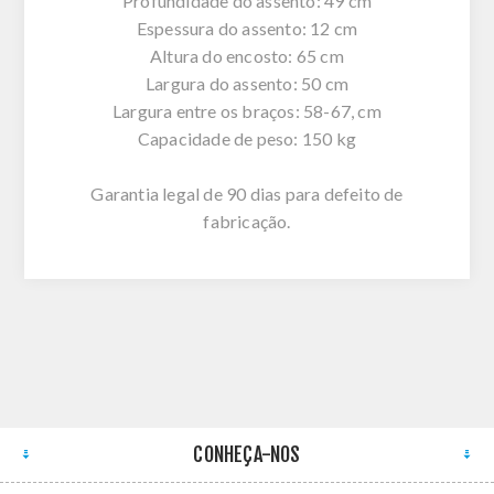
Profundidade do assento: 49 cm
Espessura do assento: 12 cm
Altura do encosto: 65 cm
Largura do assento: 50 cm
Largura entre os braços: 58-67, cm
Capacidade de peso: 150 kg
Garantia legal de 90 dias para defeito de
fabricação.
CONHEÇA-NOS