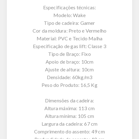
Especificações técnicas:
Modelo: Wake
Tipo de cadeira: Gamer
Cor da moldura: Preto e Vermelho
Material: PVC e Tecido Malha
Especificação de gas lift: Classe 3
Tipo de Braço: Fixo
Apoio de braço: 10cm
Ajuste de altura: 10cm
Densidade: 60kg/m3
Peso do Produto: 16,5 Kg
Dimensões da cadeira:
Altura máxima: 113 cm
Altura mínima: 105 cm
Largura da cadeira: 67 cm
Comprimento do assento: 49 cm