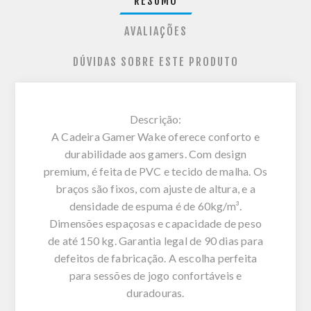
RESUMO
AVALIAÇÕES
DÚVIDAS SOBRE ESTE PRODUTO
Descrição:
A Cadeira Gamer Wake oferece conforto e
durabilidade aos gamers. Com design
premium, é feita de PVC e tecido de malha. Os
braços são fixos, com ajuste de altura, e a
densidade de espuma é de 60kg/m³.
Dimensões espaçosas e capacidade de peso
de até 150 kg. Garantia legal de 90 dias para
defeitos de fabricação. A escolha perfeita
para sessões de jogo confortáveis e
duradouras.