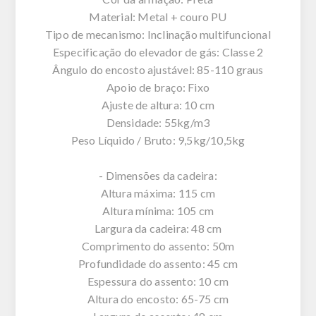
Material: Metal + couro PU
Tipo de mecanismo: Inclinação multifuncional
Especificação do elevador de gás: Classe 2
Ângulo do encosto ajustável: 85-110 graus
Apoio de braço: Fixo
Ajuste de altura: 10 cm
Densidade: 55kg/m3
Peso Líquido / Bruto: 9,5kg/10,5kg
- Dimensões da cadeira:
Altura máxima: 115 cm
Altura mínima: 105 cm
Largura da cadeira: 48 cm
Comprimento do assento: 50m
Profundidade do assento: 45 cm
Espessura do assento: 10 cm
Altura do encosto: 65-75 cm