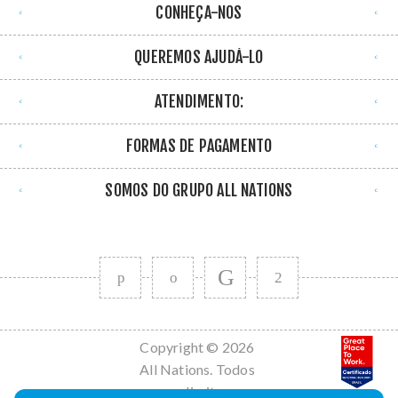
CONHEÇA-NOS
QUEREMOS AJUDÁ-LO
ATENDIMENTO:
FORMAS DE PAGAMENTO
SOMOS DO GRUPO ALL NATIONS
Copyright © 2026
All Nations. Todos
os direitos