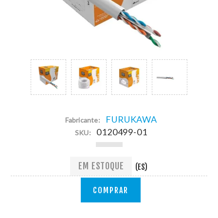
FURUKAWA
Fabricante:
0120499-01
SKU:
EM ESTOQUE
(ES)
COMPRAR