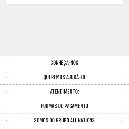
CONHEÇA-NOS
QUEREMOS AJUDÁ-LO
ATENDIMENTO:
FORMAS DE PAGAMENTO
SOMOS DO GRUPO ALL NATIONS