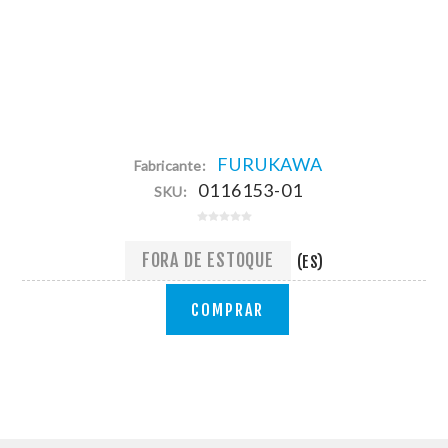
FURUKAWA
Fabricante:
0116153-01
SKU:
FORA DE ESTOQUE
(ES)
COMPRAR