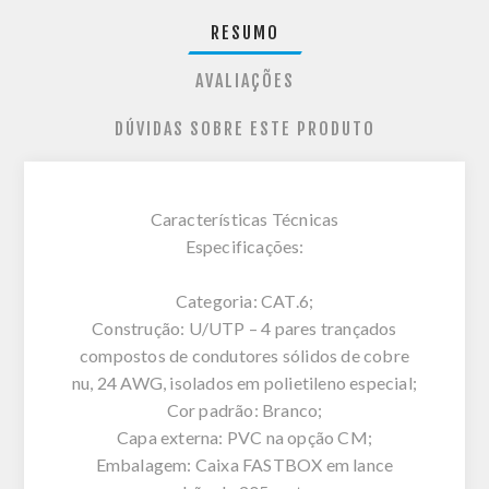
RESUMO
AVALIAÇÕES
DÚVIDAS SOBRE ESTE PRODUTO
Características Técnicas
Especificações:
Categoria: CAT.6;
Construção: U/UTP – 4 pares trançados
compostos de condutores sólidos de cobre
nu, 24 AWG, isolados em polietileno especial;
Cor padrão: Branco;
Capa externa: PVC na opção CM;
Embalagem: Caixa FASTBOX em lance