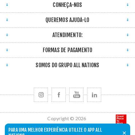
CONHEÇA-NOS
QUEREMOS AJUDÁ-LO
ATENDIMENTO:
FORMAS DE PAGAMENTO
SOMOS DO GRUPO ALL NATIONS
Copyright © 2026
All Nations. Todos
PARA UMA MELHOR EXPERIÊNCIA UTILIZE O APP ALL
✕
os direitos