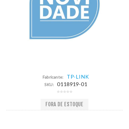
TP-LINK
Fabricante:
0118919-01
SKU:
FORA DE ESTOQUE