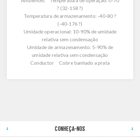
Ambientes Temperatura de operação: 0-70
? (32-158 ?)
Temperatura de armazenamento: -40-80 ?
(-40-176 ?)
Umidade operacional: 10-90% de umidade
relativa sem condensação
Umidade de armazenamento: 5-90% de
umidade relativa sem condensação
Conductor Cobre banhado a prata
CONHEÇA-NOS