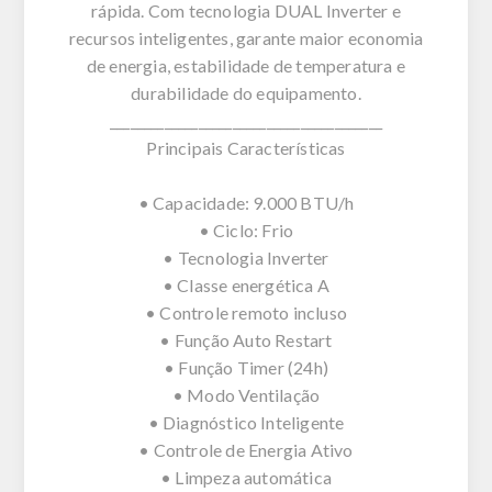
rápida. Com tecnologia DUAL Inverter e
recursos inteligentes, garante maior economia
de energia, estabilidade de temperatura e
durabilidade do equipamento.
________________________________________
Principais Características
• Capacidade: 9.000 BTU/h
• Ciclo: Frio
• Tecnologia Inverter
• Classe energética A
• Controle remoto incluso
• Função Auto Restart
• Função Timer (24h)
• Modo Ventilação
• Diagnóstico Inteligente
• Controle de Energia Ativo
• Limpeza automática