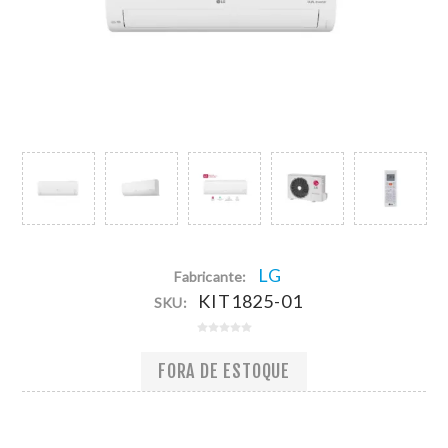
LG
Fabricante:
KIT1825-01
SKU:
FORA DE ESTOQUE