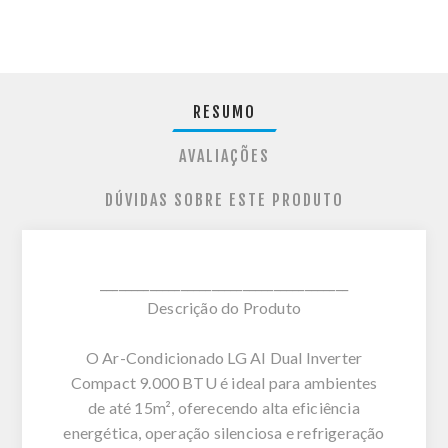
RESUMO
AVALIAÇÕES
DÚVIDAS SOBRE ESTE PRODUTO
________________________________________
Descrição do Produto
O Ar-Condicionado LG AI Dual Inverter
Compact 9.000 BTU é ideal para ambientes
de até 15m², oferecendo alta eficiência
energética, operação silenciosa e refrigeração