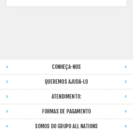
CONHEÇA-NOS
QUEREMOS AJUDÁ-LO
ATENDIMENTO:
FORMAS DE PAGAMENTO
SOMOS DO GRUPO ALL NATIONS