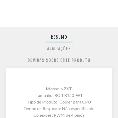
RESUMO
AVALIAÇÕES
DÚVIDAS SOBRE ESTE PRODUTO
Marca: NZXT
Tamanho: RC-TR120-W1
Tipo de Produto: Cooler para CPU
Tempo de Resposta: Não especificado
Conexões: PWM de 4 pinos