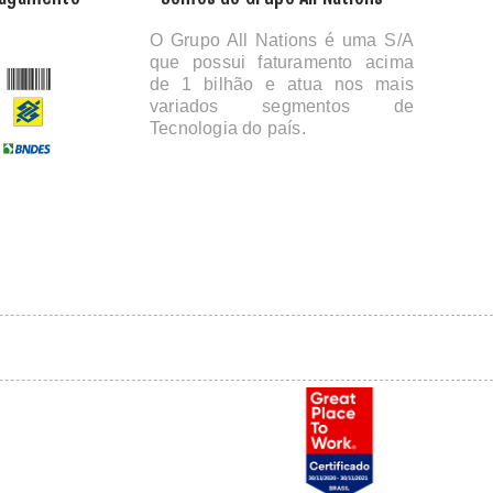
O Grupo All Nations é uma S/A
que possui faturamento acima
de 1 bilhão e atua nos mais
variados segmentos de
Tecnologia do país.