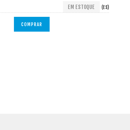
EM ESTOQUE
(ES)
COMPRAR