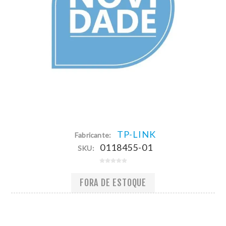
TP-LINK
Fabricante:
0118455-01
SKU:
FORA DE ESTOQUE