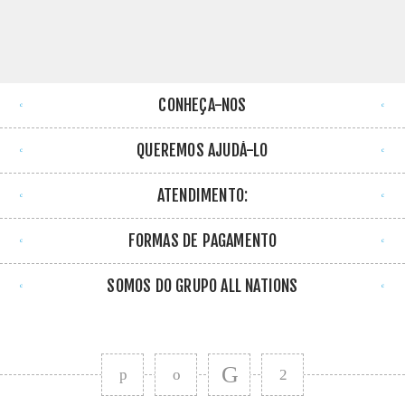
CONHEÇA-NOS
QUEREMOS AJUDÁ-LO
ATENDIMENTO:
FORMAS DE PAGAMENTO
SOMOS DO GRUPO ALL NATIONS