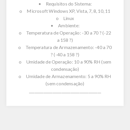
• Requisitos do Sistema:
o Microsoft Windows XP, Vista, 7, 8, 10, 11
o Linux
• Ambiente:
o Temperatura de Operação: -30 a 70 ? (-22
a 158 ?)
o Temperatura de Armazenamento: -40 a 70
? (-40 a 158 ?)
o Umidade de Operação: 10 a 90% RH (sem
condensação)
o Umidade de Armazenamento: 5 a 90% RH
(sem condensação)
________________________________________