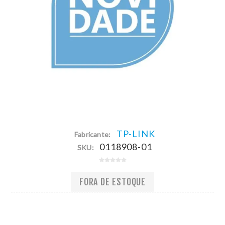
TP-LINK
Fabricante:
0118908-01
SKU:
FORA DE ESTOQUE