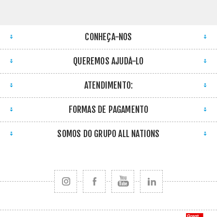
CONHEÇA-NOS
QUEREMOS AJUDÁ-LO
ATENDIMENTO:
FORMAS DE PAGAMENTO
SOMOS DO GRUPO ALL NATIONS