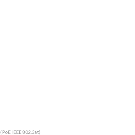
 (PoE IEEE 802.3at)