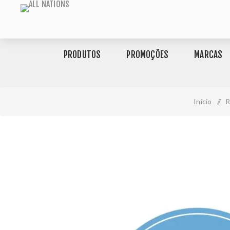
PRODUTOS
PROMOÇÕES
MARCAS
Início
/
R