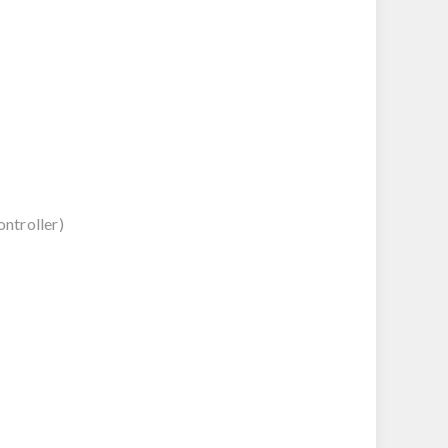
ntroller)