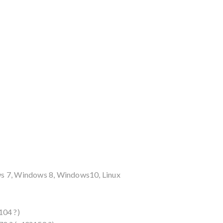
s 7, Windows 8, Windows10, Linux
104 ?)