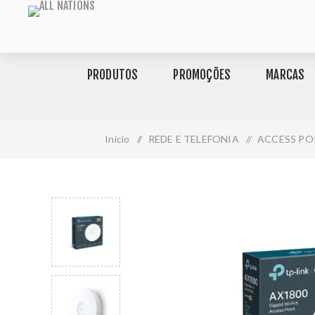
PRODUTOS
PROMOÇÕES
MARCAS
Início
/
REDE E TELEFONIA
/
ACCESS PO