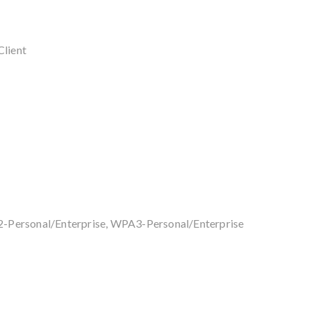
Client
-Personal/Enterprise, WPA3-Personal/Enterprise