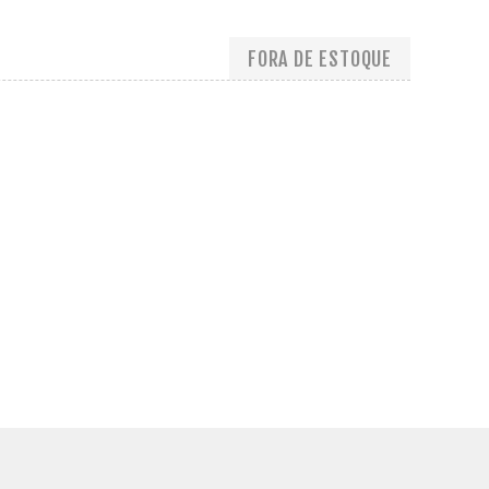
FORA DE ESTOQUE