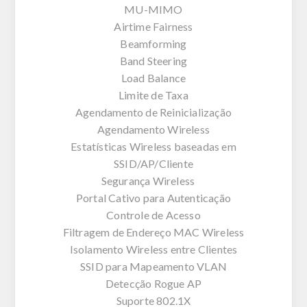
MU-MIMO
Airtime Fairness
Beamforming
Band Steering
Load Balance
Limite de Taxa
Agendamento de Reinicialização
Agendamento Wireless
Estatísticas Wireless baseadas em
SSID/AP/Cliente
Segurança Wireless
Portal Cativo para Autenticação
Controle de Acesso
Filtragem de Endereço MAC Wireless
Isolamento Wireless entre Clientes
SSID para Mapeamento VLAN
Detecção Rogue AP
Suporte 802.1X