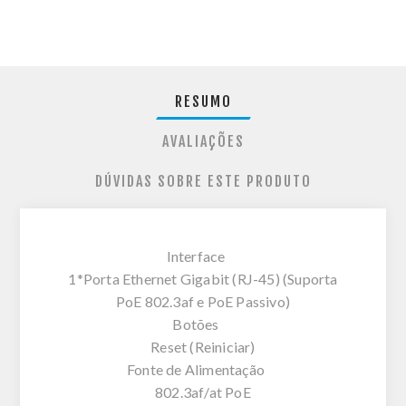
RESUMO
AVALIAÇÕES
DÚVIDAS SOBRE ESTE PRODUTO
Interface
1*Porta Ethernet Gigabit (RJ-45) (Suporta
PoE 802.3af e PoE Passivo)
Botões
Reset (Reiniciar)
Fonte de Alimentação
802.3af/at PoE