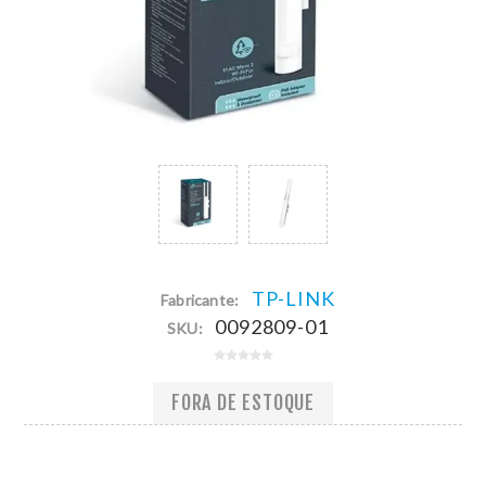
TP-LINK
Fabricante:
0092809-01
SKU:
FORA DE ESTOQUE