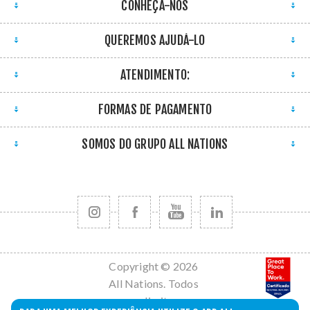
CONHEÇA-NOS
QUEREMOS AJUDÁ-LO
ATENDIMENTO:
FORMAS DE PAGAMENTO
SOMOS DO GRUPO ALL NATIONS
Copyright © 2026
All Nations. Todos
os direitos