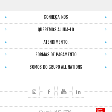
CONHEÇA-NOS
QUEREMOS AJUDÁ-LO
ATENDIMENTO:
FORMAS DE PAGAMENTO
SOMOS DO GRUPO ALL NATIONS
Copyright © 2026