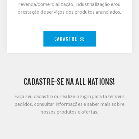
revenda/comercialização, industrialização e/ou
prestação de serviços dos produtos anunciados.
CADASTRE-SE
CADASTRE-SE NA ALL NATIONS!
Faça seu cadastro ou realize o login para fazer seus
pedidos, consultar informações e saber mais sobre
nossos produtos e ofertas.