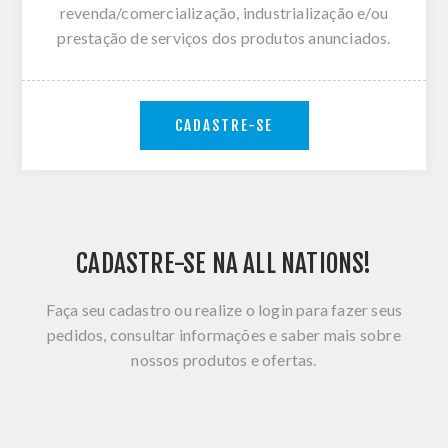
revenda/comercialização, industrialização e/ou
prestação de serviços dos produtos anunciados.
CADASTRE-SE
CADASTRE-SE NA ALL NATIONS!
Faça seu cadastro ou realize o login para fazer seus
pedidos, consultar informações e saber mais sobre
nossos produtos e ofertas.