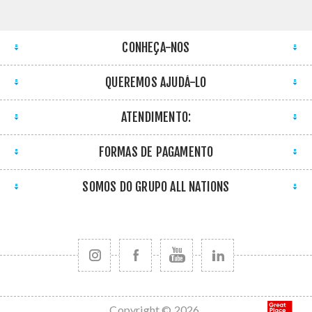
CONHEÇA-NOS
QUEREMOS AJUDÁ-LO
ATENDIMENTO:
FORMAS DE PAGAMENTO
SOMOS DO GRUPO ALL NATIONS
Copyright © 2026