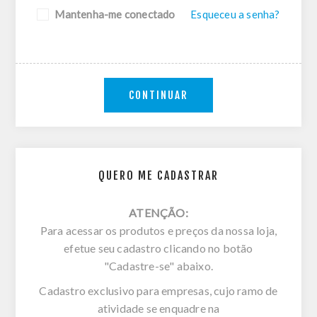
Mantenha-me conectado
Esqueceu a senha?
CONTINUAR
QUERO ME CADASTRAR
ATENÇÃO:
Para acessar os produtos e preços da nossa loja,
efetue seu cadastro clicando no botão
"Cadastre-se" abaixo.
Cadastro exclusivo para empresas, cujo ramo de
atividade se enquadre na