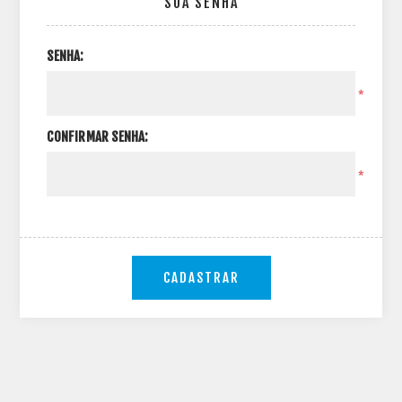
SUA SENHA
SENHA:
*
CONFIRMAR SENHA:
*
CADASTRAR