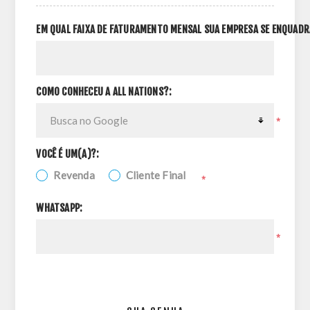
EM QUAL FAIXA DE FATURAMENTO MENSAL SUA EMPRESA SE ENQUADR
COMO CONHECEU A ALL NATIONS?:
*
VOCÊ É UM(A)?:
Revenda
Cliente Final
*
WHATSAPP:
*