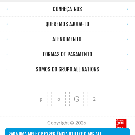
CONHEÇA-NOS
QUEREMOS AJUDÁ-LO
ATENDIMENTO:
FORMAS DE PAGAMENTO
SOMOS DO GRUPO ALL NATIONS
Copyright © 2026
All Nations. Todos
PARA UMA MELHOR EXPERIÊNCIA UTILIZE O APP ALL