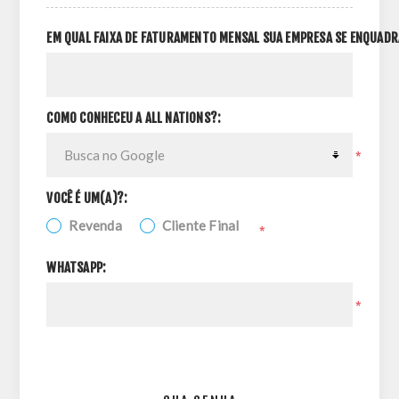
EM QUAL FAIXA DE FATURAMENTO MENSAL SUA EMPRESA SE ENQUADR
COMO CONHECEU A ALL NATIONS?:
*
VOCÊ É UM(A)?:
Revenda
Cliente Final
*
WHATSAPP:
*