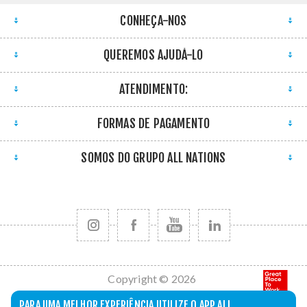
CONHEÇA-NOS
QUEREMOS AJUDÁ-LO
ATENDIMENTO:
FORMAS DE PAGAMENTO
SOMOS DO GRUPO ALL NATIONS
Copyright © 2026
All Nations. Todos
PARA UMA MELHOR EXPERIÊNCIA UTILIZE O APP ALL