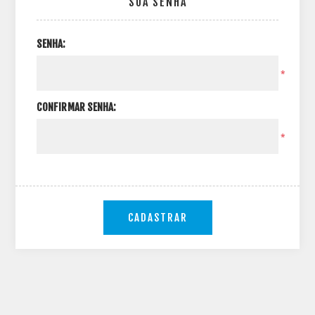
SUA SENHA
SENHA:
*
CONFIRMAR SENHA:
*
CADASTRAR