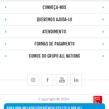
CONHEÇA-NOS
QUEREMOS AJUDÁ-LO
ATENDIMENTO:
FORMAS DE PAGAMENTO
SOMOS DO GRUPO ALL NATIONS
Copyright © 2026
All Nations. Todos
PARA UMA MELHOR EXPERIÊNCIA UTILIZE O APP ALL