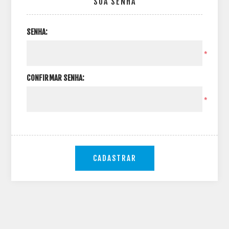
SUA SENHA
SENHA:
*
CONFIRMAR SENHA:
*
CADASTRAR