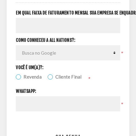
EM QUAL FAIXA DE FATURAMENTO MENSAL SUA EMPRESA SE ENQUADR
COMO CONHECEU A ALL NATIONS?:
*
VOCÊ É UM(A)?:
Revenda
Cliente Final
*
WHATSAPP:
*