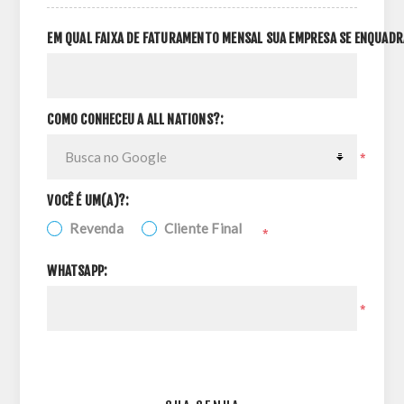
EM QUAL FAIXA DE FATURAMENTO MENSAL SUA EMPRESA SE ENQUADR
COMO CONHECEU A ALL NATIONS?:
*
VOCÊ É UM(A)?:
Revenda
Cliente Final
*
WHATSAPP:
*