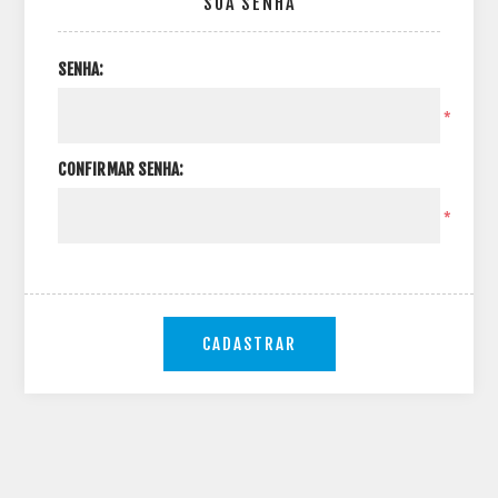
SUA SENHA
SENHA:
*
CONFIRMAR SENHA:
*
CADASTRAR