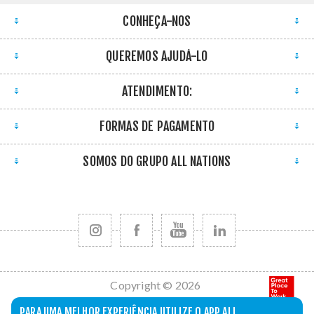
CONHEÇA-NOS
QUEREMOS AJUDÁ-LO
ATENDIMENTO:
FORMAS DE PAGAMENTO
SOMOS DO GRUPO ALL NATIONS
Copyright © 2026
All Nations. Todos
PARA UMA MELHOR EXPERIÊNCIA UTILIZE O APP ALL