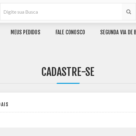
MEUS PEDIDOS
FALE CONOSCO
SEGUNDA VIA DE 
CADASTRE-SE
OAIS