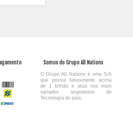
Pagamento
Somos do Grupo All Nations
O Grupo All Nations é uma S/A
que possui faturamento acima
de 1 bilhão e atua nos mais
variados segmentos de
Tecnologia do país.