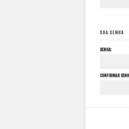
SUA SENHA
SENHA:
CONFIRMAR SENH