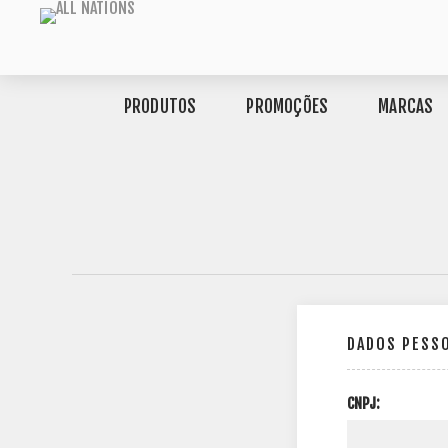
PRODUTOS
PROMOÇÕES
MARCAS
DADOS PESS
CNPJ: