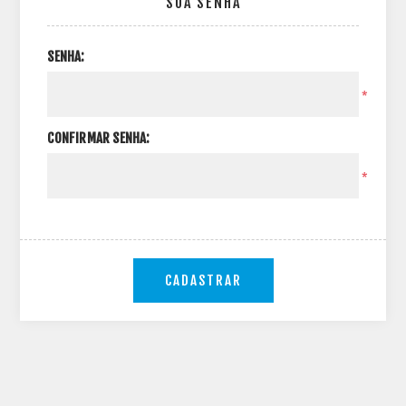
SUA SENHA
SENHA:
*
CONFIRMAR SENHA:
*
CADASTRAR