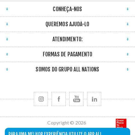
CONHEÇA-NOS
QUEREMOS AJUDÁ-LO
ATENDIMENTO:
FORMAS DE PAGAMENTO
SOMOS DO GRUPO ALL NATIONS
Copyright © 2026
All Nations. Todos
PARA UMA MELHOR EXPERIÊNCIA UTILIZE O APP ALL