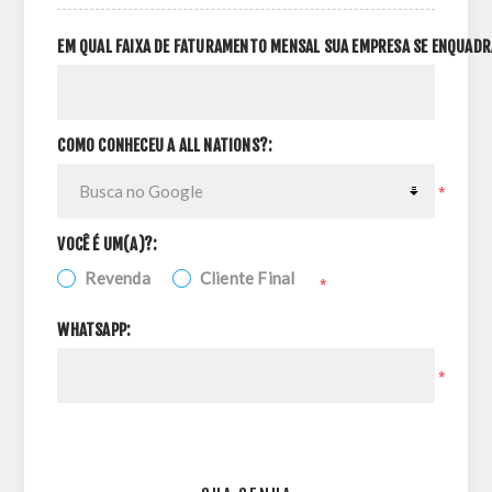
EM QUAL FAIXA DE FATURAMENTO MENSAL SUA EMPRESA SE ENQUADR
COMO CONHECEU A ALL NATIONS?:
*
VOCÊ É UM(A)?:
Revenda
Cliente Final
*
WHATSAPP:
*