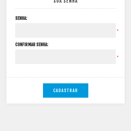
SUA SENHA
SENHA:
*
CONFIRMAR SENHA:
*
CADASTRAR