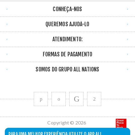
CONHEÇA-NOS
QUEREMOS AJUDÁ-LO
ATENDIMENTO:
FORMAS DE PAGAMENTO
SOMOS DO GRUPO ALL NATIONS
Copyright © 2026
All Nations. Todos
PARA UMA MELHOR EXPERIÊNCIA UTILIZE O APP ALL