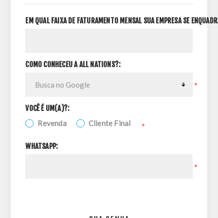
EM QUAL FAIXA DE FATURAMENTO MENSAL SUA EMPRESA SE ENQUADR
COMO CONHECEU A ALL NATIONS?:
*
VOCÊ É UM(A)?:
Revenda
Cliente Final
*
WHATSAPP:
*