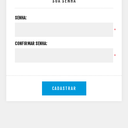
SUA SENHA
SENHA:
*
CONFIRMAR SENHA:
*
CADASTRAR