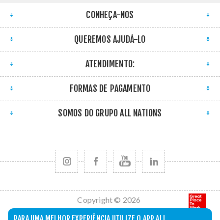
CONHEÇA-NOS
QUEREMOS AJUDÁ-LO
ATENDIMENTO:
FORMAS DE PAGAMENTO
SOMOS DO GRUPO ALL NATIONS
Copyright © 2026
All Nations. Todos
PARA UMA MELHOR EXPERIÊNCIA UTILIZE O APP ALL