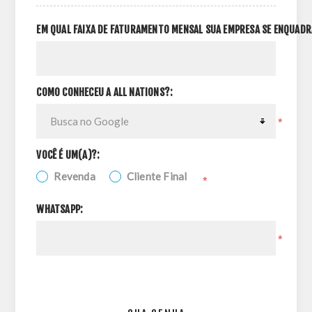
EM QUAL FAIXA DE FATURAMENTO MENSAL SUA EMPRESA SE ENQUADR
COMO CONHECEU A ALL NATIONS?:
*
VOCÊ É UM(A)?:
Revenda
Cliente Final
*
WHATSAPP:
*