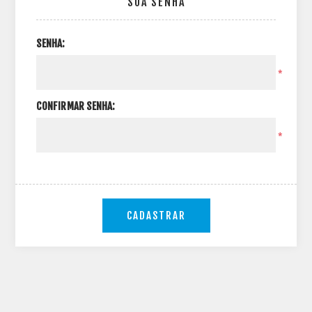
SUA SENHA
SENHA:
*
CONFIRMAR SENHA:
*
CADASTRAR