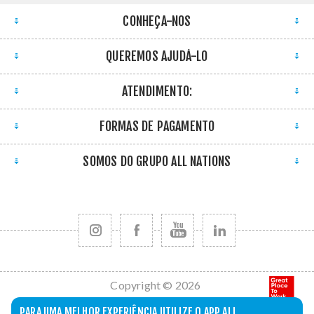
CONHEÇA-NOS
QUEREMOS AJUDÁ-LO
ATENDIMENTO:
FORMAS DE PAGAMENTO
SOMOS DO GRUPO ALL NATIONS
Copyright © 2026
All Nations. Todos
PARA UMA MELHOR EXPERIÊNCIA UTILIZE O APP ALL