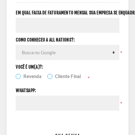
EM QUAL FAIXA DE FATURAMENTO MENSAL SUA EMPRESA SE ENQUADR
COMO CONHECEU A ALL NATIONS?:
*
VOCÊ É UM(A)?:
Revenda
Cliente Final
*
WHATSAPP:
*