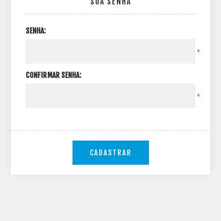
SUA SENHA
SENHA:
*
CONFIRMAR SENHA:
*
CADASTRAR