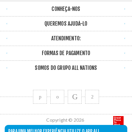
CONHEÇA-NOS
QUEREMOS AJUDÁ-LO
ATENDIMENTO:
FORMAS DE PAGAMENTO
SOMOS DO GRUPO ALL NATIONS
Copyright © 2026
All Nations. Todos
PARA UMA MELHOR EXPERIÊNCIA UTILIZE O APP ALL