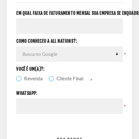
EM QUAL FAIXA DE FATURAMENTO MENSAL SUA EMPRESA SE ENQUADR
COMO CONHECEU A ALL NATIONS?:
*
VOCÊ É UM(A)?:
Revenda
Cliente Final
*
WHATSAPP:
*