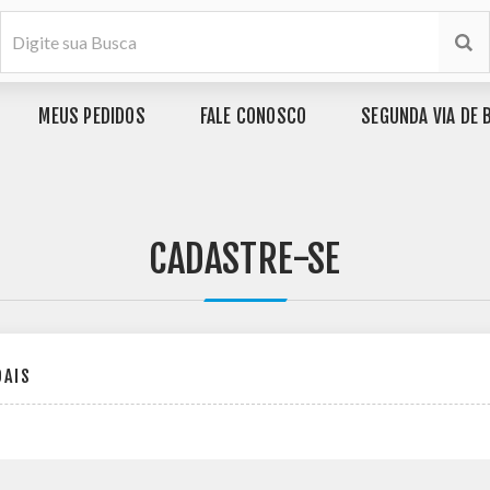
MEUS PEDIDOS
FALE CONOSCO
SEGUNDA VIA DE 
CADASTRE-SE
OAIS