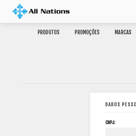
PRODUTOS
PROMOÇÕES
MARCAS
DADOS PESS
CNPJ: