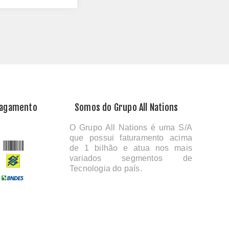
Pagamento
Somos do Grupo All Nations
O Grupo All Nations é uma S/A
que possui faturamento acima
de 1 bilhão e atua nos mais
variados segmentos de
Tecnologia do país.