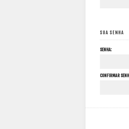
SUA SENHA
SENHA:
CONFIRMAR SENH