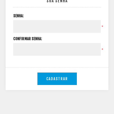
SUA SENHA
SENHA:
*
CONFIRMAR SENHA:
*
CADASTRAR