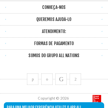
CONHEÇA-NOS
QUEREMOS AJUDÁ-LO
ATENDIMENTO:
FORMAS DE PAGAMENTO
SOMOS DO GRUPO ALL NATIONS
Copyright © 2026
All Nations. Todos
PARA UMA MELHOR EXPERIÊNCIA UTILIZE O APP ALL