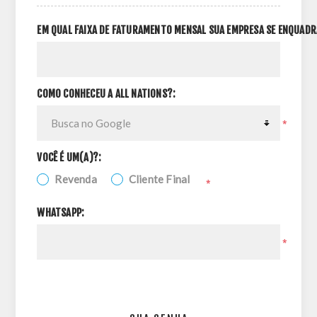
EM QUAL FAIXA DE FATURAMENTO MENSAL SUA EMPRESA SE ENQUADR
COMO CONHECEU A ALL NATIONS?:
*
VOCÊ É UM(A)?:
Revenda
Cliente Final
*
WHATSAPP:
*