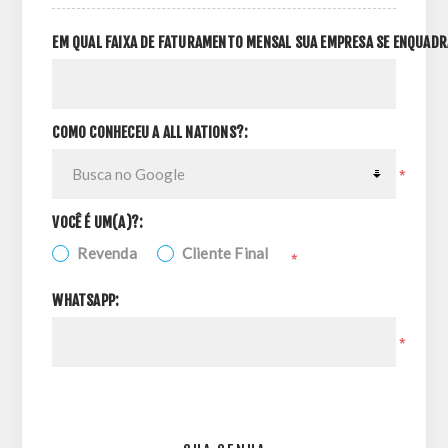
EM QUAL FAIXA DE FATURAMENTO MENSAL SUA EMPRESA SE ENQUADR
COMO CONHECEU A ALL NATIONS?:
*
VOCÊ É UM(A)?:
Revenda
Cliente Final
*
WHATSAPP:
*