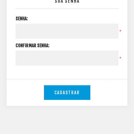
SUA SENHA
SENHA:
*
CONFIRMAR SENHA:
*
CADASTRAR