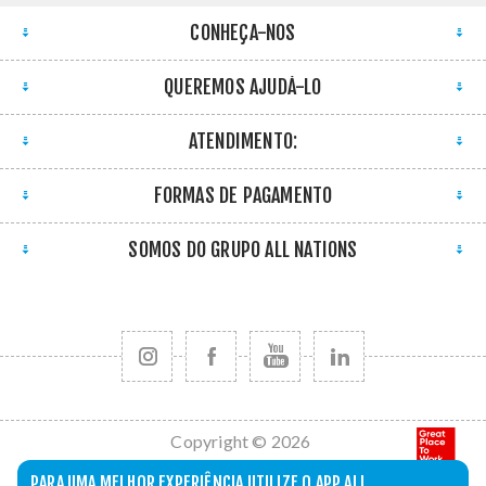
CONHEÇA-NOS
QUEREMOS AJUDÁ-LO
ATENDIMENTO:
FORMAS DE PAGAMENTO
SOMOS DO GRUPO ALL NATIONS
Copyright © 2026
All Nations. Todos
PARA UMA MELHOR EXPERIÊNCIA UTILIZE O APP ALL