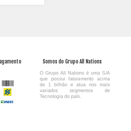
Pagamento
Somos do Grupo All Nations
O Grupo All Nations é uma S/A
que possui faturamento acima
de 1 bilhão e atua nos mais
variados segmentos de
Tecnologia do país.