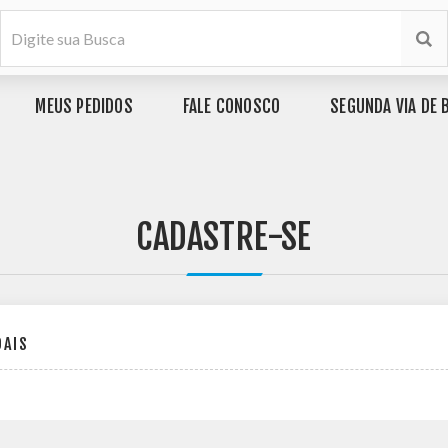
MEUS PEDIDOS
FALE CONOSCO
SEGUNDA VIA DE 
CADASTRE-SE
OAIS