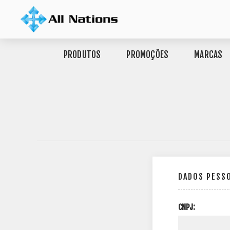
PRODUTOS
PROMOÇÕES
MARCAS
DADOS PESS
CNPJ: