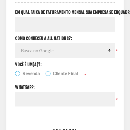
EM QUAL FAIXA DE FATURAMENTO MENSAL SUA EMPRESA SE ENQUADR
COMO CONHECEU A ALL NATIONS?:
*
VOCÊ É UM(A)?:
Revenda
Cliente Final
*
WHATSAPP:
*