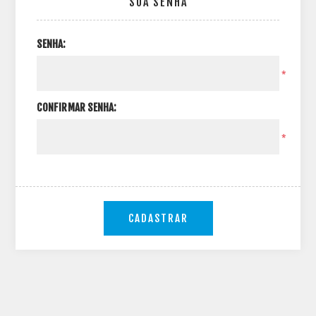
SUA SENHA
SENHA:
*
CONFIRMAR SENHA:
*
CADASTRAR