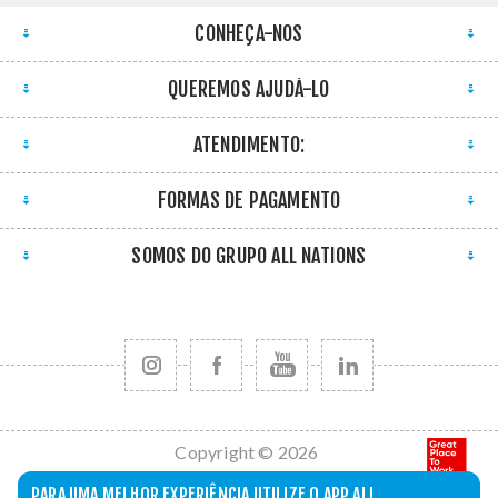
CONHEÇA-NOS
QUEREMOS AJUDÁ-LO
ATENDIMENTO:
FORMAS DE PAGAMENTO
SOMOS DO GRUPO ALL NATIONS
Copyright © 2026
All Nations. Todos
PARA UMA MELHOR EXPERIÊNCIA UTILIZE O APP ALL