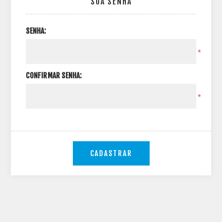
SUA SENHA
SENHA:
*
CONFIRMAR SENHA:
*
CADASTRAR