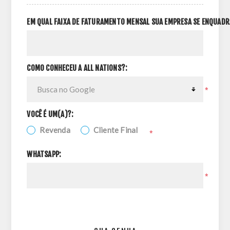
EM QUAL FAIXA DE FATURAMENTO MENSAL SUA EMPRESA SE ENQUADR
COMO CONHECEU A ALL NATIONS?:
*
VOCÊ É UM(A)?:
Revenda
Cliente Final
*
WHATSAPP:
*