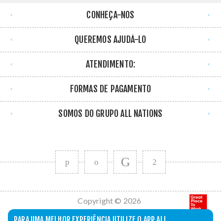
CONHEÇA-NOS
QUEREMOS AJUDÁ-LO
ATENDIMENTO:
FORMAS DE PAGAMENTO
SOMOS DO GRUPO ALL NATIONS
Copyright © 2026
All Nations. Todos
PARA UMA MELHOR EXPERIÊNCIA UTILIZE O APP ALL