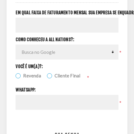
EM QUAL FAIXA DE FATURAMENTO MENSAL SUA EMPRESA SE ENQUADR
COMO CONHECEU A ALL NATIONS?:
*
VOCÊ É UM(A)?:
Revenda
Cliente Final
*
WHATSAPP:
*