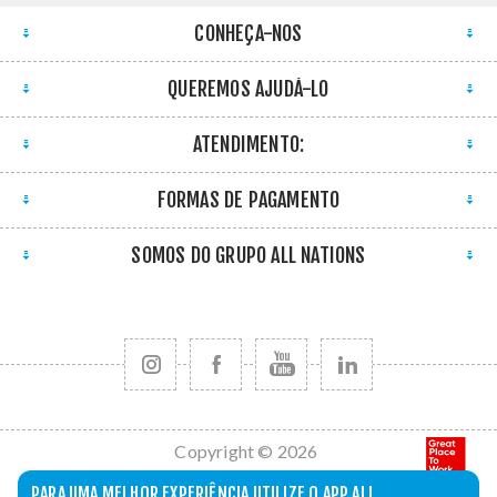
CONHEÇA-NOS
QUEREMOS AJUDÁ-LO
ATENDIMENTO:
FORMAS DE PAGAMENTO
SOMOS DO GRUPO ALL NATIONS
Copyright © 2026
All Nations. Todos
PARA UMA MELHOR EXPERIÊNCIA UTILIZE O APP ALL