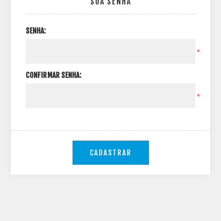
SUA SENHA
SENHA:
*
CONFIRMAR SENHA:
*
CADASTRAR