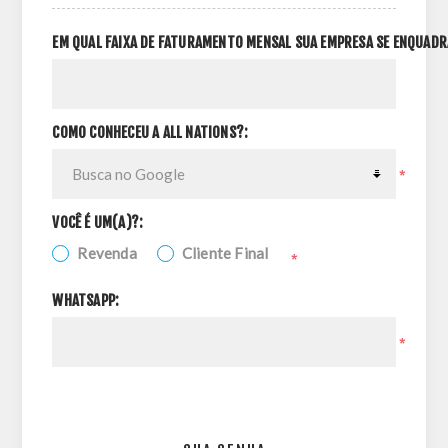
EM QUAL FAIXA DE FATURAMENTO MENSAL SUA EMPRESA SE ENQUADR
COMO CONHECEU A ALL NATIONS?:
*
VOCÊ É UM(A)?:
Revenda
Cliente Final
*
WHATSAPP:
*