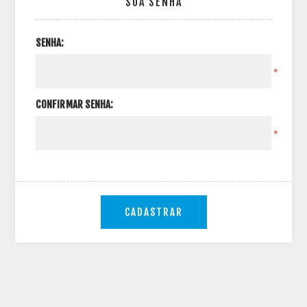
SUA SENHA
SENHA:
*
CONFIRMAR SENHA:
*
CADASTRAR