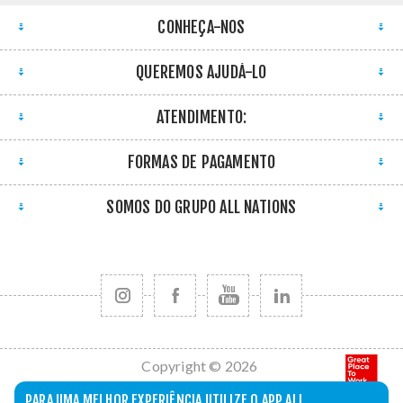
CONHEÇA-NOS
QUEREMOS AJUDÁ-LO
ATENDIMENTO:
FORMAS DE PAGAMENTO
SOMOS DO GRUPO ALL NATIONS
Copyright © 2026
All Nations. Todos
PARA UMA MELHOR EXPERIÊNCIA UTILIZE O APP ALL