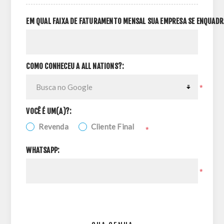
EM QUAL FAIXA DE FATURAMENTO MENSAL SUA EMPRESA SE ENQUADR
COMO CONHECEU A ALL NATIONS?:
*
VOCÊ É UM(A)?:
Revenda
Cliente Final
*
WHATSAPP:
*