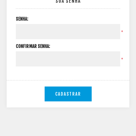
SUA SENHA
SENHA:
*
CONFIRMAR SENHA:
*
CADASTRAR