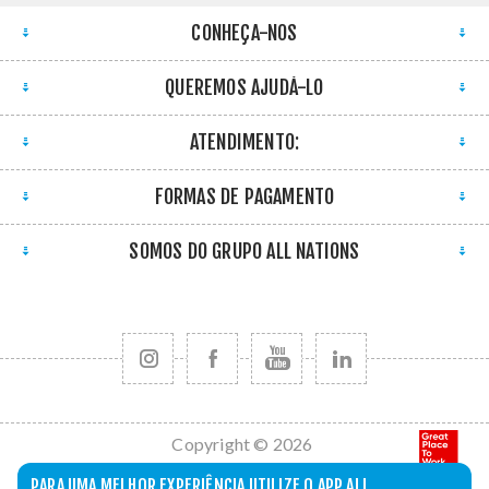
CONHEÇA-NOS
QUEREMOS AJUDÁ-LO
ATENDIMENTO:
FORMAS DE PAGAMENTO
SOMOS DO GRUPO ALL NATIONS
Copyright © 2026
All Nations. Todos
PARA UMA MELHOR EXPERIÊNCIA UTILIZE O APP ALL